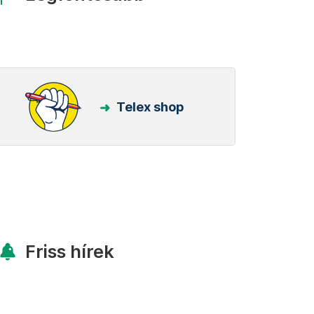
Telex shop
Friss hírek