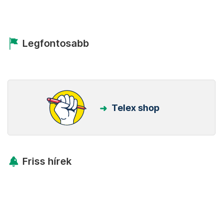
Legfontosabb
Telex shop
Friss hírek