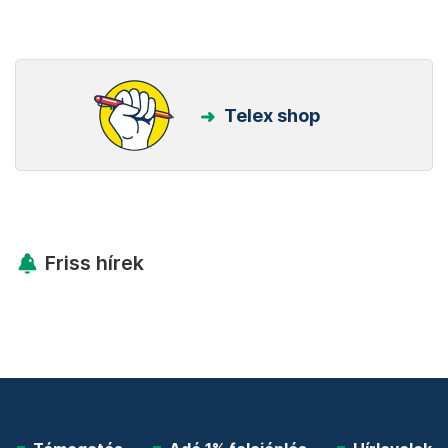
Telex shop
Friss hírek