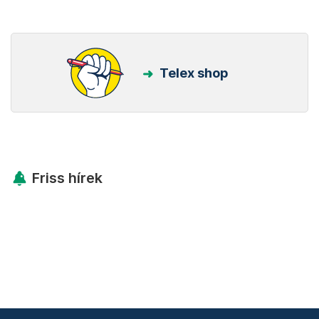
Telex shop
Friss hírek