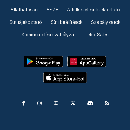
Átláthatóság
ÁSZF
Adatkezelési tájékoztató
Sütitájékoztató
Süti beállítások
Szabályzatok
Kommentelési szabályzat
Telex Sales