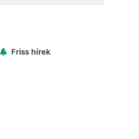
Friss hírek