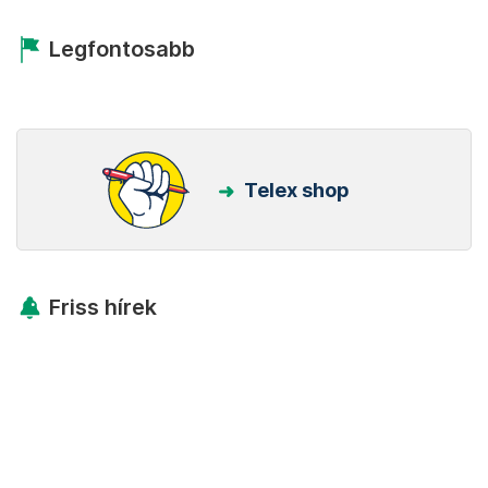
Legfontosabb
Telex shop
Friss hírek