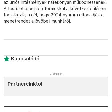
az uniós intézmények hatékonyan működhessenek.
A testület a belső reformokkal a következő ülésein
foglalkozik, a cél, hogy 2024 nyarára elfogadják a
menetrendet a jövőbeli munkáról.
Kapcsolódó
Partnereinktől