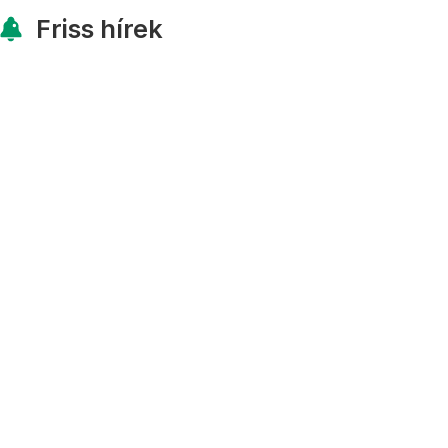
Friss hírek