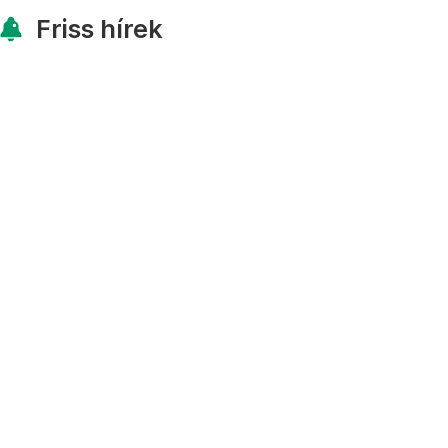
Friss hírek