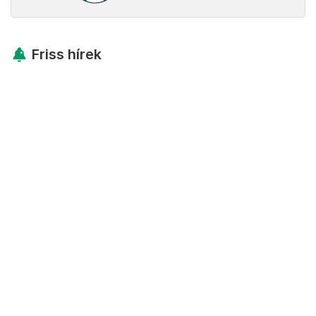
Friss hírek