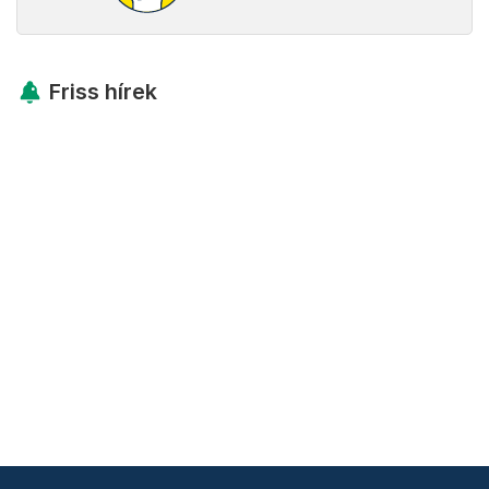
Friss hírek