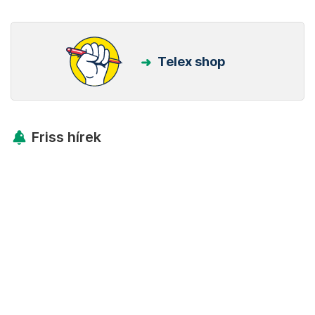
Telex shop
Friss hírek