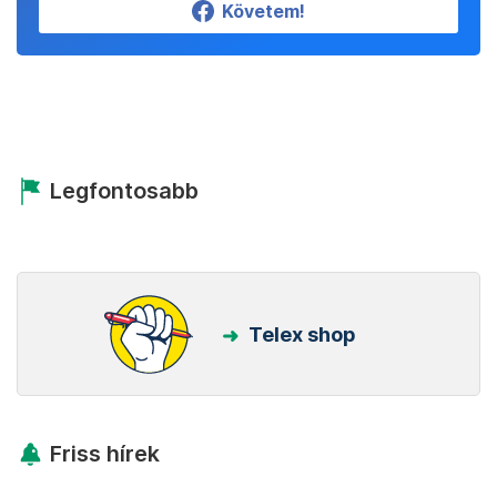
Követem!
Legfontosabb
Telex shop
Friss hírek