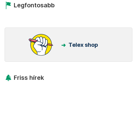
Legfontosabb
Telex shop
Friss hírek