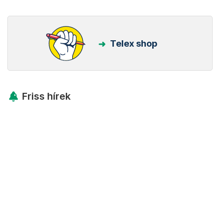
Telex shop
Friss hírek