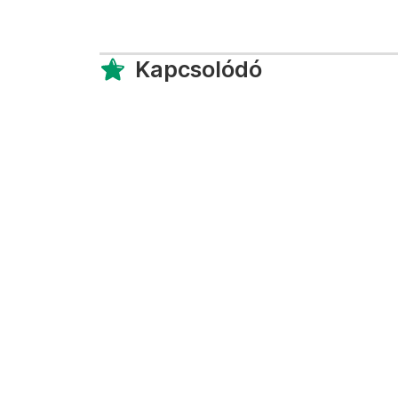
Kapcsolódó