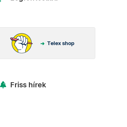
Telex shop
Friss hírek