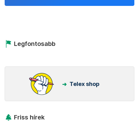
Legfontosabb
Telex shop
Friss hírek