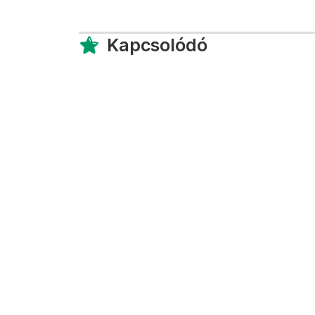
Kapcsolódó