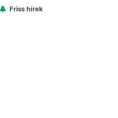
Friss hírek