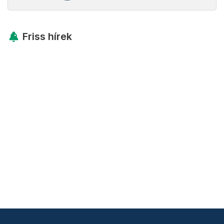
Friss hírek