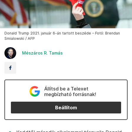
Donald Trump 2021. január 6-án tartott beszéde – Fotó: Brendan
Smialowski / AFP
Mészáros R. Tamás
Állítsd be a Telexet
megbízható forrásnak!
Beállítom