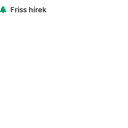
Friss hírek