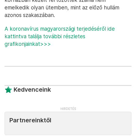
emelkedik olyan ütemben, mint az előző hullám
azonos szakaszában.
A koronavírus magyarországi terjedéséről ide
kattintva találja további részletes
grafikonjainkat>>>
Kedvenceink
Partnereinktől