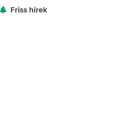
Friss hírek