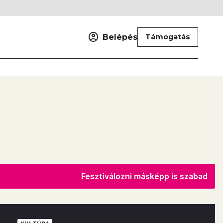
Belépés
Támogatás
Fesztiválozni másképp is szabad