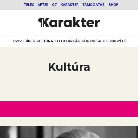
TELEX
AFTER
G7
KARAKTER
TÁMOGATÁS
SHOP
FRISS HÍREK
KULTÚRA
TELEXTÁRCÁK
KÖNYVESPOLC
NAGYÍTÓ
Kultúra