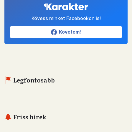
Kövess minket Facebookon is!
Követem!
Legfontosabb
Friss hírek