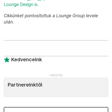
Lounge Design is
.
Cikkünket pontosítottuk a Lounge Group levele
után.
Kedvenceink
Partnereinktől