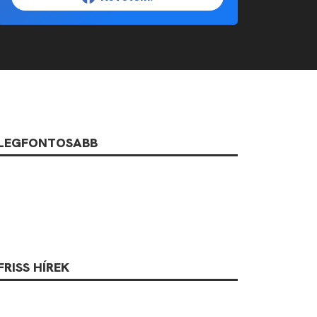
LEGFONTOSABB
FRISS HÍREK