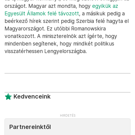
országot. Magyar azt mondta, hogy
egyikük az
Egyesült Államok felé távozott
, a másikuk pedig a
beérkező hírek szerint pedig Szerbia felé hagyta el
Magyarországot. Ez utóbbi Romanowskira
vonatkozott. A miniszterelnök azt ígérte, hogy
mindenben segítenek, hogy mindkét politikus
visszatérhessen Lengyelországba.
Kedvenceink
Partnereinktől