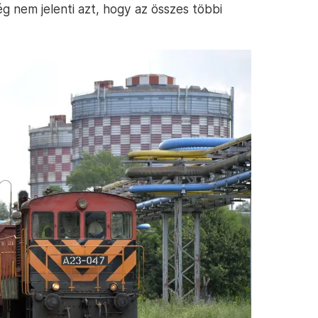
 nem jelenti azt, hogy az összes többi