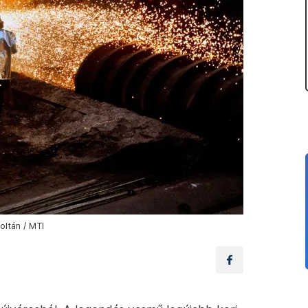
oltán / MTI