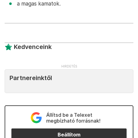
a magas kamatok.
Kedvenceink
Partnereinktől
Állítsd be a Telexet
megbízható forrásnak!
Beállítom