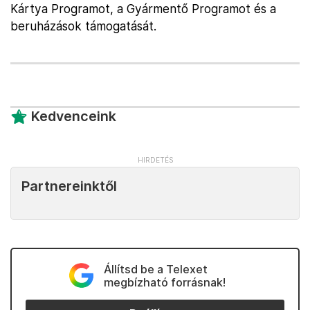
Kártya Programot, a Gyármentő Programot és a
beruházások támogatását.
Kedvenceink
Partnereinktől
Állítsd be a Telexet
megbízható forrásnak!