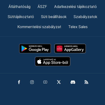
Átláthatóság
ÁSZF
Adatkezelési tájékoztató
Sütitájékoztató
Süti beállítások
Szabályzatok
Kommentelési szabályzat
Telex Sales