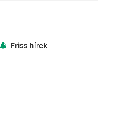
Friss hírek