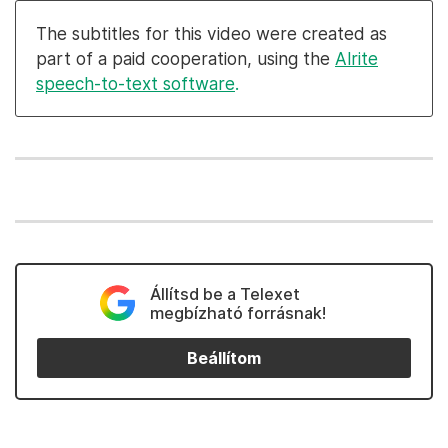
The subtitles for this video were created as
part of a paid cooperation, using the
Alrite
speech-to-text software
.
Állítsd be a Telexet
megbízható forrásnak!
Beállítom