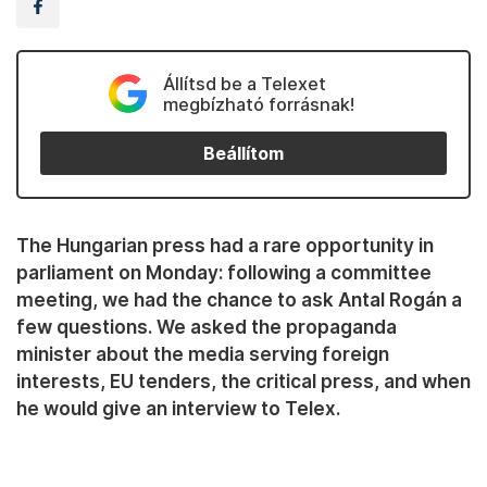
Állítsd be a Telexet
megbízható forrásnak!
Beállítom
The Hungarian press had a rare opportunity in
parliament on Monday: following a committee
meeting, we had the chance to ask Antal Rogán a
few questions. We asked the propaganda
minister about the media serving foreign
interests, EU tenders, the critical press, and when
he would give an interview to Telex.