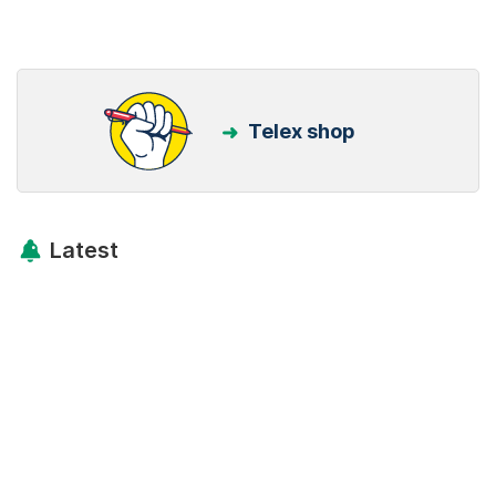
Telex shop
Latest