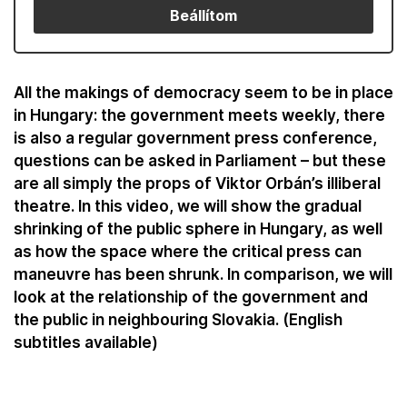
Beállítom
All the makings of democracy seem to be in place
in Hungary: the government meets weekly, there
is also a regular government press conference,
questions can be asked in Parliament – but these
are all simply the props of Viktor Orbán’s illiberal
theatre. In this video, we will show the gradual
shrinking of the public sphere in Hungary, as well
as how the space where the critical press can
maneuvre has been shrunk. In comparison, we will
look at the relationship of the government and
the public in neighbouring Slovakia. (English
subtitles available)