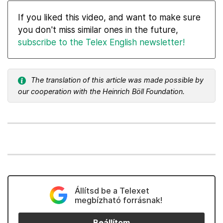
If you liked this video, and want to make sure
you don't miss similar ones in the future,
subscribe to the Telex English newsletter!
The translation of this article was made possible by
our cooperation with the Heinrich Böll Foundation.
Állítsd be a Telexet
megbízható forrásnak!
Beállítom