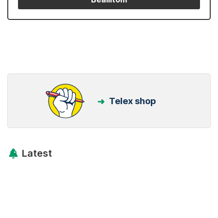
Telex shop
Latest