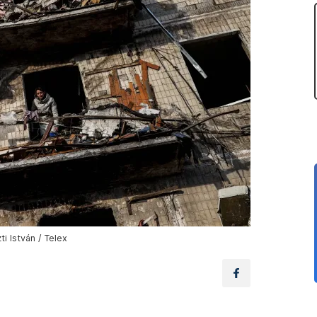
i István / Telex