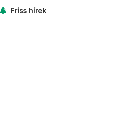
Friss hírek