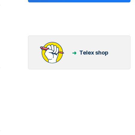
Telex shop