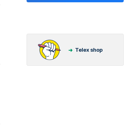
Telex shop