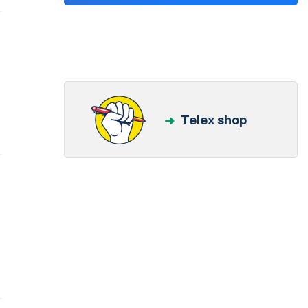
Telex shop