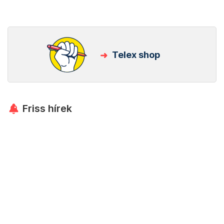
Telex shop
Friss hírek