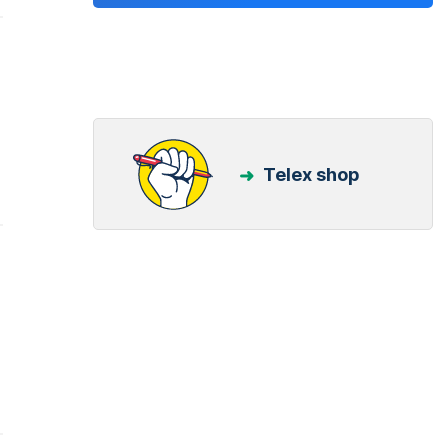
Telex shop