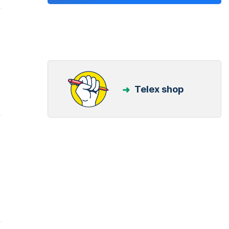
Telex shop