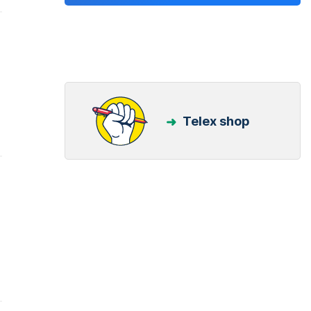
Telex shop