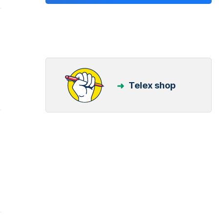
Telex shop