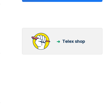
Telex shop