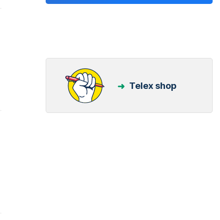
Telex shop