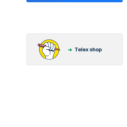
Telex shop