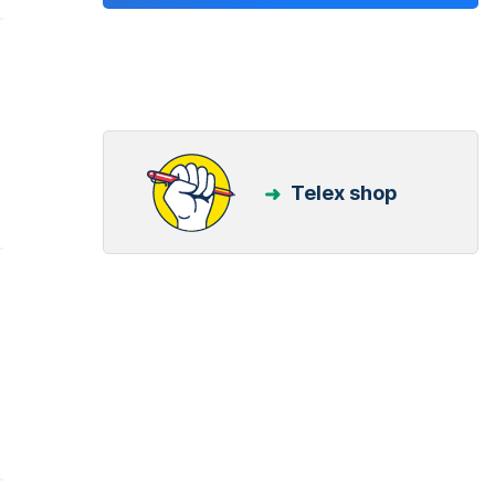
Telex shop